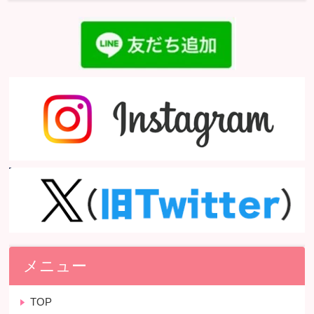
メニュー
TOP