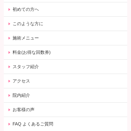
初めての方へ
このような方に
施術メニュー
料金(お得な回数券)
スタッフ紹介
アクセス
院内紹介
お客様の声
FAQ よくあるご質問