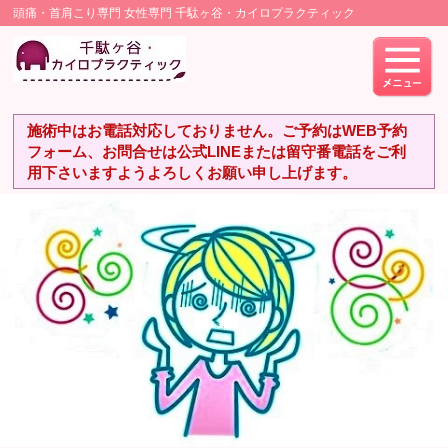
頭痛・首肩こり専門 女性専門 千駄ヶ谷・カイロプラクティック
施術中はお電話対応しておりません。ご予約はWEB予約
フォーム、お問合せは公式LINEまたは留守番電話をご利
用下さいますようよろしくお願い申し上げます。