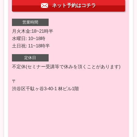
ネット予約はコチラ
営業時間
月火木金:18~21時半
水曜日: 10~18時
土日祝: 11~18時半
定休日
不定休(セミナー受講等で休みを頂くことがあります)
〒
渋谷区千駄ヶ谷3-40-1 林ビル1階