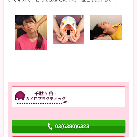
03(6380)6323