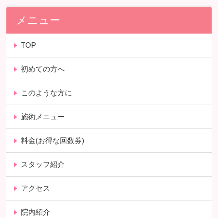
メニュー
TOP
初めての方へ
このような方に
施術メニュー
料金(お得な回数券)
スタッフ紹介
アクセス
院内紹介