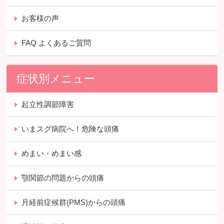
お客様の声
FAQ よくあるご質問
症状別メニュー
起立性調節障害
いまスグ病院へ！危険な頭痛
めまい・めまい感
顎関節の問題からの頭痛
月経前症候群(PMS)からの頭痛