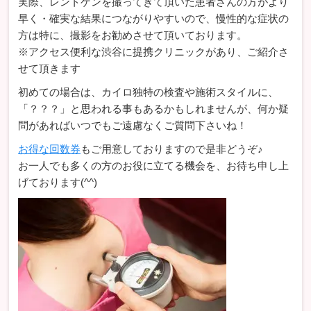
実際、レントゲンを撮ってきて頂いた患者さんの方がより
早く・確実な結果につながりやすいので、慢性的な症状の
方は特に、撮影をお勧めさせて頂いております。
※アクセス便利な渋谷に提携クリニックがあり、ご紹介さ
せて頂きます
初めての場合は、カイロ独特の検査や施術スタイルに、
「？？？」と思われる事もあるかもしれませんが、何か疑
問があればいつでもご遠慮なくご質問下さいね！
お得な回数券
もご用意しておりますので是非どうぞ♪
お一人でも多くの方のお役に立てる機会を、お待ち申し上
げております(^^)