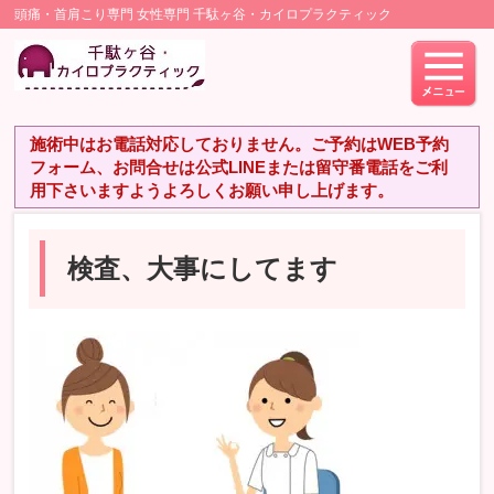
頭痛・首肩こり専門 女性専門 千駄ヶ谷・カイロプラクティック
施術中はお電話対応しておりません。ご予約はWEB予約
フォーム、お問合せは公式LINEまたは留守番電話をご利
用下さいますようよろしくお願い申し上げます。
検査、大事にしてます