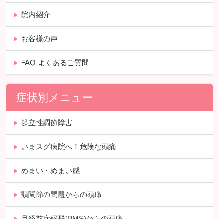
院内紹介
お客様の声
FAQ よくあるご質問
症状別メニュー
起立性調節障害
いまスグ病院へ！危険な頭痛
めまい・めまい感
顎関節の問題からの頭痛
月経前症候群(PMS)からの頭痛