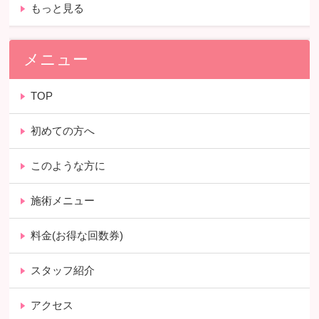
もっと見る
メニュー
TOP
初めての方へ
このような方に
施術メニュー
料金(お得な回数券)
スタッフ紹介
アクセス