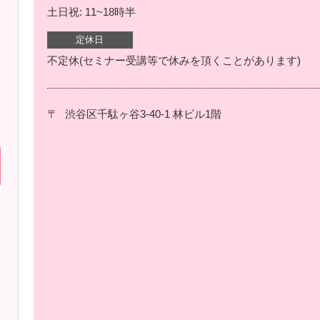
土日祝: 11~18時半
定休日
不定休(セミナー受講等で休みを頂くことがあります)
〒
渋谷区千駄ヶ谷3-40-1 林ビル1階