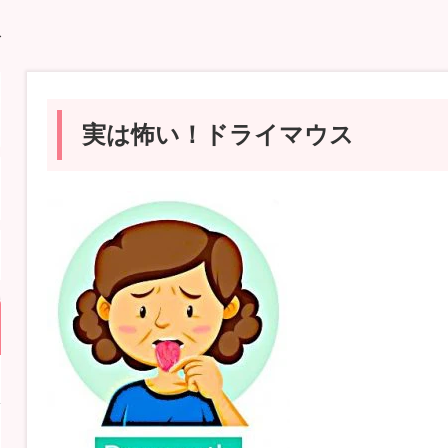
ス
実は怖い！ドライマウス