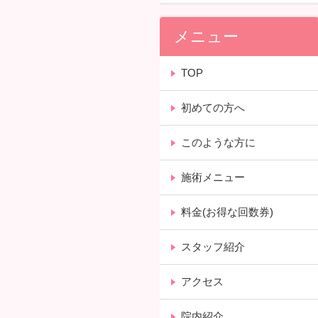
メニュー
TOP
初めての方へ
このような方に
施術メニュー
料金(お得な回数券)
スタッフ紹介
アクセス
院内紹介