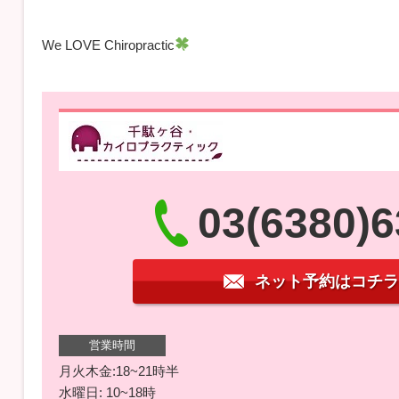
We LOVE Chiropractic
03(6380)
ネット予約はコチラ
営業時間
月火木金:18~21時半
水曜日: 10~18時