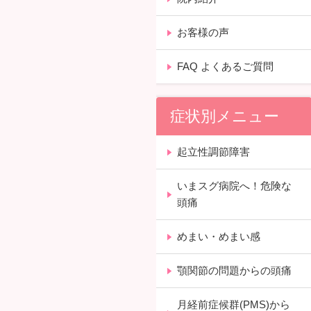
お客様の声
FAQ よくあるご質問
症状別メニュー
起立性調節障害
いまスグ病院へ！危険な
頭痛
めまい・めまい感
顎関節の問題からの頭痛
月経前症候群(PMS)から