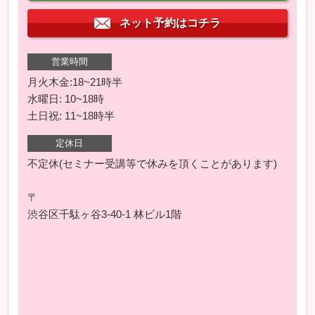
ネット予約はコチラ
営業時間
月火木金:18~21時半
水曜日: 10~18時
土日祝: 11~18時半
定休日
不定休(セミナー受講等で休みを頂くことがあります)
〒
渋谷区千駄ヶ谷3-40-1 林ビル1階