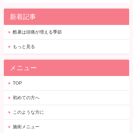
新着記事
酷暑は頭痛が増える季節
もっと見る
メニュー
TOP
初めての方へ
このような方に
施術メニュー