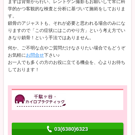
まずは背骨から行い、レントゲン撮影もお願いして常に科
学的かつ客観的な検査と分析に基づいて施術をしておりま
す。
鎖骨のアジャストも、それが必要と思われる場合のみにな
りますので「この症状にはこのやり方」という考え方でい
きなり鎖骨！という手法ではありません。
何か、ご不明な点やご質問だけなさりたい場合でもどうぞ
お気軽に
お問合せ
下さい♪
お一人でも多くの方のお役に立てる機会を、心よりお待ち
しております！
03(6380)6323