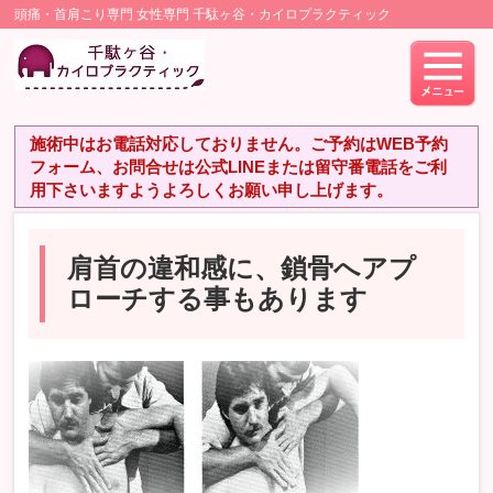
頭痛・首肩こり専門 女性専門 千駄ヶ谷・カイロプラクティック
施術中はお電話対応しておりません。ご予約はWEB予約
フォーム、お問合せは公式LINEまたは留守番電話をご利
用下さいますようよろしくお願い申し上げます。
肩首の違和感に、鎖骨へアプ
ローチする事もあります