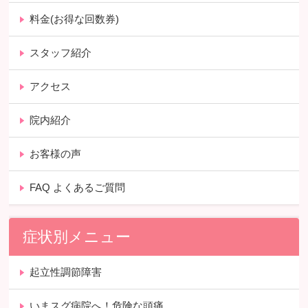
料金(お得な回数券)
スタッフ紹介
アクセス
院内紹介
お客様の声
FAQ よくあるご質問
症状別メニュー
起立性調節障害
いまスグ病院へ！危険な頭痛