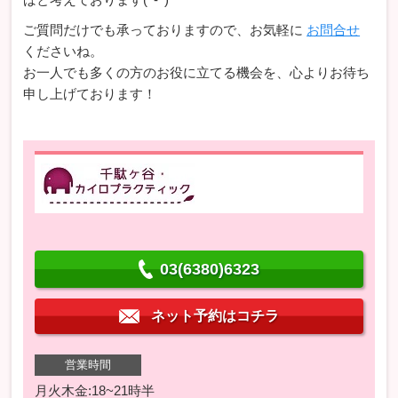
ご質問だけでも承っておりますので、お気軽に
お問合せ
くださいね。
お一人でも多くの方のお役に立てる機会を、心よりお待ち
申し上げております！
03(6380)6323
ネット予約はコチラ
営業時間
月火木金:18~21時半