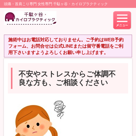
頭痛・首肩こり専門 女性専門 千駄ヶ谷・カイロプラクティック
施術中はお電話対応しておりません。ご予約はWEB予約
フォーム、お問合せは公式LINEまたは留守番電話をご利
用下さいますようよろしくお願い申し上げます。
不安やストレスからご体調不
良な方も、ご相談ください