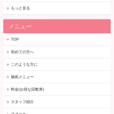
もっと見る
メニュー
TOP
初めての方へ
このような方に
施術メニュー
料金(お得な回数券)
スタッフ紹介