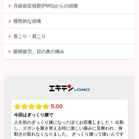
月経前症候群(PMS)からの頭痛
慢性的な頭痛
首こり・肩こり
眼精疲労、目の奥の痛み