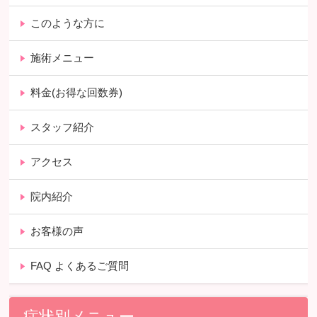
このような方に
施術メニュー
料金(お得な回数券)
スタッフ紹介
アクセス
院内紹介
お客様の声
FAQ よくあるご質問
症状別メニュー