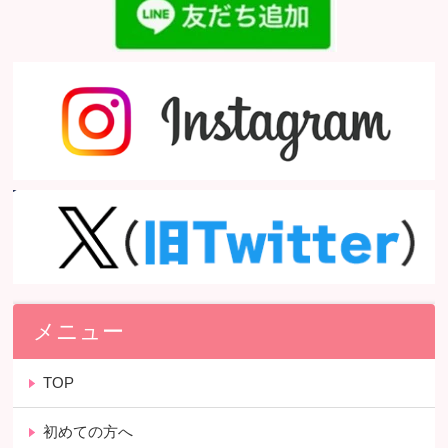
メニュー
TOP
初めての方へ