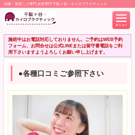
頭痛・首肩こり専門 女性専門 千駄ヶ谷・カイロプラクティック
施術中はお電話対応しておりません。ご予約はWEB予約
フォーム、お問合せは公式LINEまたは留守番電話をご利
用下さいますようよろしくお願い申し上げます。
●各種口コミご参照下さい