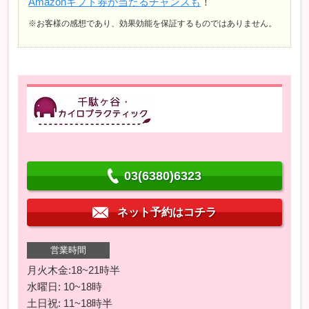
Amazonギフト券が当たるチャンスも
！
※お客様の感想であり、効果効能を保証するものではありません。
03(6380)6323
ネット予約はコチラ
営業時間
月火木金:18~21時半
水曜日: 10~18時
土日祝: 11~18時半