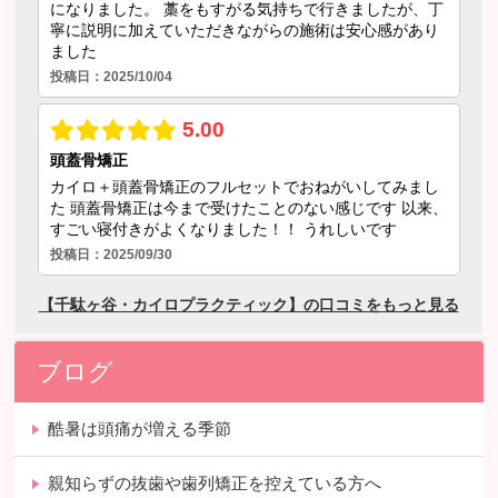
ブログ
酷暑は頭痛が増える季節
親知らずの抜歯や歯列矯正を控えている方へ