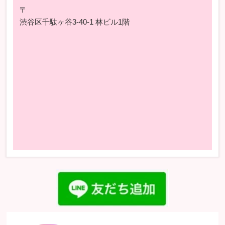
〒
渋谷区千駄ヶ谷3-40-1 林ビル1階