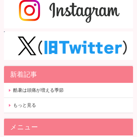
新着記事
酷暑は頭痛が増える季節
もっと見る
メニュー