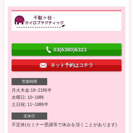
03(6380)6323
ネット予約はコチラ
営業時間
月火木金:18~21時半
水曜日: 10~18時
土日祝: 11~18時半
定休日
不定休(セミナー受講等で休みを頂くことがあります)