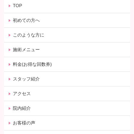
TOP
初めての方へ
このような方に
施術メニュー
料金(お得な回数券)
スタッフ紹介
アクセス
院内紹介
お客様の声