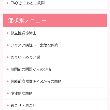
FAQ よくあるご質問
症状別メニュー
起立性調節障害
いまスグ病院へ！危険な頭痛
めまい・めまい感
顎関節の問題からの頭痛
月経前症候群(PMS)からの頭痛
慢性的な頭痛
首こり・肩こり