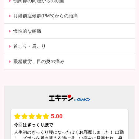
顎関節の問題からの頭痛
月経前症候群(PMS)からの頭痛
慢性的な頭痛
首こり・肩こり
眼精疲労、目の奥の痛み