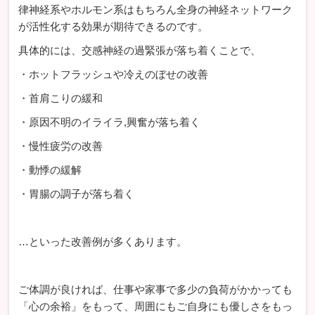
律神経系やホルモン系はもちろん全身の神経ネットワーク
が活性化する効果が期待できるのです。
具体的には、交感神経の過緊張が落ち着くことで、
・ホットフラッシュや冷えのぼせの改善
・首肩こりの緩和
・原因不明のイライラ,興奮が落ち着く
・慢性疲労の改善
・動悸の緩解
・胃腸の調子が落ち着く
…といった改善例が多くあります。
ご体調が良ければ、仕事や家事で多少の負荷がかかっても
「心の余裕」をもって、周囲にもご自身にも優しさをもっ