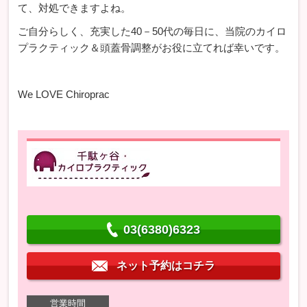
て、対処できますよね。
ご自分らしく、充実した40－50代の毎日に、当院のカイロ
プラクティック＆頭蓋骨調整がお役に立てれば幸いです。
We LOVE Chiroprac
03(6380)6323
ネット予約はコチラ
営業時間