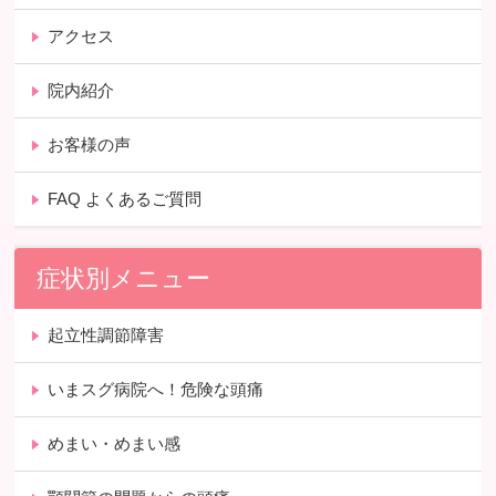
アクセス
院内紹介
お客様の声
FAQ よくあるご質問
症状別メニュー
起立性調節障害
いまスグ病院へ！危険な頭痛
めまい・めまい感