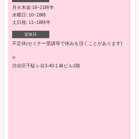
月火木金:18~21時半
水曜日: 10~18時
土日祝: 11~18時半
定休日
不定休(セミナー受講等で休みを頂くことがあります)
〒
渋谷区千駄ヶ谷3-40-1 林ビル1階