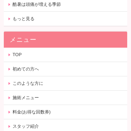
酷暑は頭痛が増える季節
もっと見る
メニュー
TOP
初めての方へ
このような方に
施術メニュー
料金(お得な回数券)
スタッフ紹介