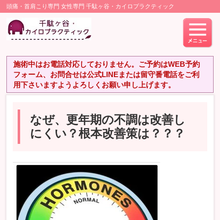
頭痛・首肩こり専門 女性専門 千駄ヶ谷・カイロプラクティック
施術中はお電話対応しておりません。ご予約はWEB予約
フォーム、お問合せは公式LINEまたは留守番電話をご利
用下さいますようよろしくお願い申し上げます。
なぜ、更年期の不調は改善し
にくい？根本改善策は？？？