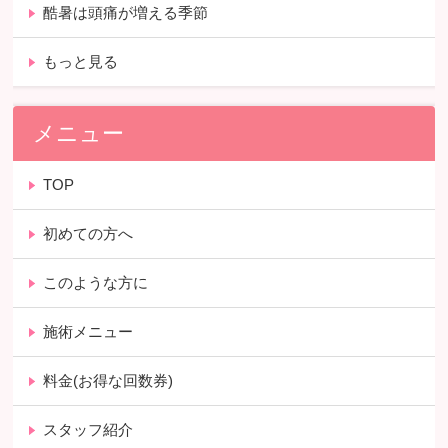
酷暑は頭痛が増える季節
もっと見る
メニュー
TOP
初めての方へ
このような方に
施術メニュー
料金(お得な回数券)
スタッフ紹介