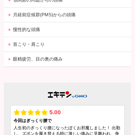
月経前症候群(PMS)からの頭痛
慢性的な頭痛
首こり・肩こり
眼精疲労、目の奥の痛み