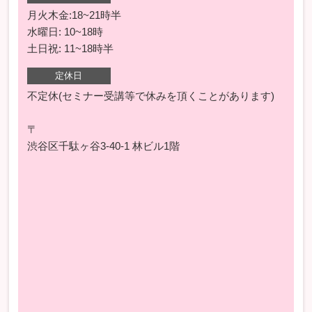
月火木金:18~21時半
水曜日: 10~18時
土日祝: 11~18時半
定休日
不定休(セミナー受講等で休みを頂くことがあります)
〒
渋谷区千駄ヶ谷3-40-1 林ビル1階