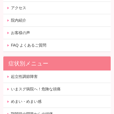
アクセス
院内紹介
お客様の声
FAQ よくあるご質問
症状別メニュー
起立性調節障害
いまスグ病院へ！危険な頭痛
めまい・めまい感
顎関節の問題からの頭痛