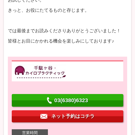
きっと、お役にたてるものと存じます。
では最後までお読みくださりありがとうございました！
皆様とお目にかかれる機会を楽しみにしております♪
03(6380)6323
ネット予約はコチラ
営業時間