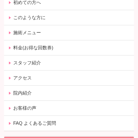
初めての方へ
このような方に
施術メニュー
料金(お得な回数券)
スタッフ紹介
アクセス
院内紹介
お客様の声
FAQ よくあるご質問