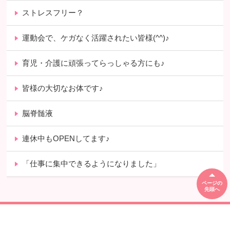
ストレスフリー？
運動会で、ケガなく活躍されたい皆様(^^)♪
育児・介護に頑張ってらっしゃる方にも♪
皆様の大切なお体です♪
脳脊髄液
連休中もOPENしてます♪
「仕事に集中できるようになりました」
ページの
先頭へ