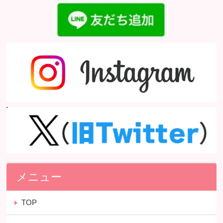
メニュー
TOP