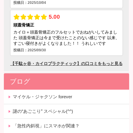
ブログ
マイケル・ジャクソン forever
謎の“あごこり” スペシャル(^^)
「急性内斜視」にスマホが関連？