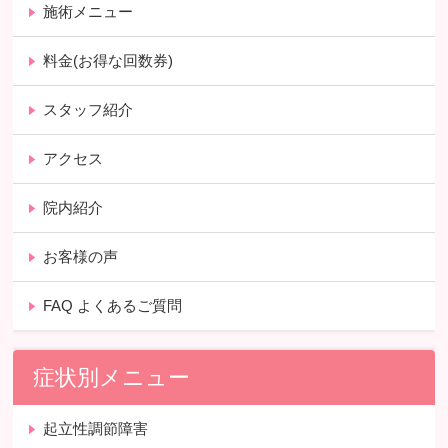
施術メニュー
料金(お得な回数券)
スタッフ紹介
アクセス
院内紹介
お客様の声
FAQ よくあるご質問
症状別メニュー
起立性調節障害