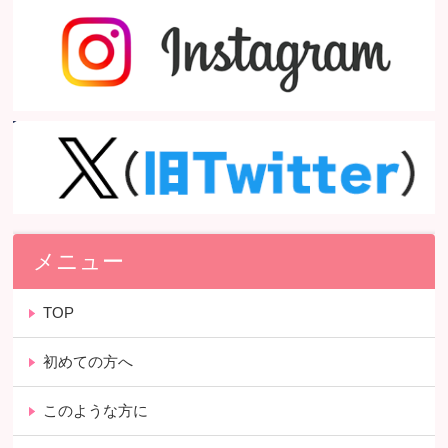
メニュー
TOP
初めての方へ
このような方に