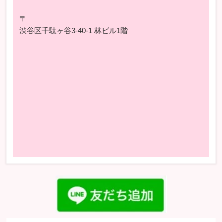
〒
渋谷区千駄ヶ谷3-40-1 林ビル1階