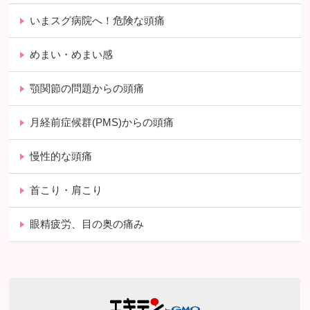
いまスグ病院へ！危険な頭痛
めまい・めまい感
顎関節の問題からの頭痛
月経前症候群(PMS)からの頭痛
慢性的な頭痛
首こり・肩こり
眼精疲労、目の奥の痛み