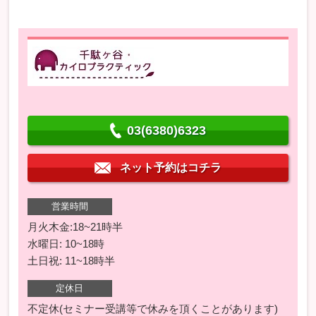
03(6380)6323
ネット予約はコチラ
営業時間
月火木金:18~21時半
水曜日: 10~18時
土日祝: 11~18時半
定休日
不定休(セミナー受講等で休みを頂くことがあります)