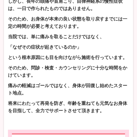
しかし、長年の頭痛や首肩こり、自律神経系の慢性症状
は、一日で作られたものではありません。
そのため、お身体が本来の良い状態を取り戻すまでには一
定の時間が必要と考えております。
当院では、単に痛みを取ることだけではなく、
「なぜその症状が起きているのか」
という根本原因にも目を向けながら施術を行っています。
そのため、問診・検査・カウンセリングに十分な時間をか
けています。
痛みの軽減はゴールではなく、身体が回復し始めたスター
ト地点。
将来にわたって再発を防ぎ、年齢を重ねても元気なお身体
を目指して、全力でサポートさせて頂きます。