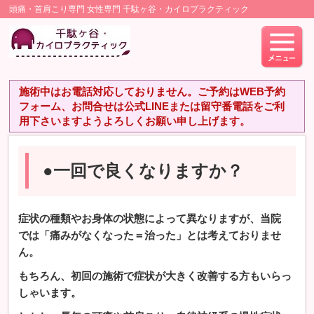
頭痛・首肩こり専門 女性専門 千駄ヶ谷・カイロプラクティック
施術中はお電話対応しておりません。ご予約はWEB予約
フォーム、お問合せは公式LINEまたは留守番電話をご利
用下さいますようよろしくお願い申し上げます。
●一回で良くなりますか？
症状の種類やお身体の状態によって異なりますが、当院
では「痛みがなくなった＝治った」とは考えておりませ
ん。
もちろん、初回の施術で症状が大きく改善する方もいらっ
しゃいます。