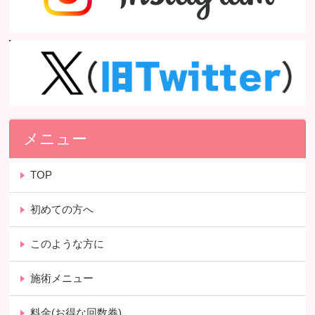
メニュー
TOP
初めての方へ
このような方に
施術メニュー
料金(お得な回数券)