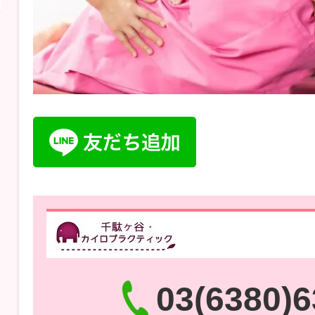
03(6380)