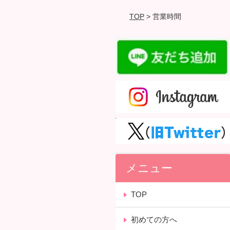
TOP
> 営業時間
メニュー
TOP
初めての方へ